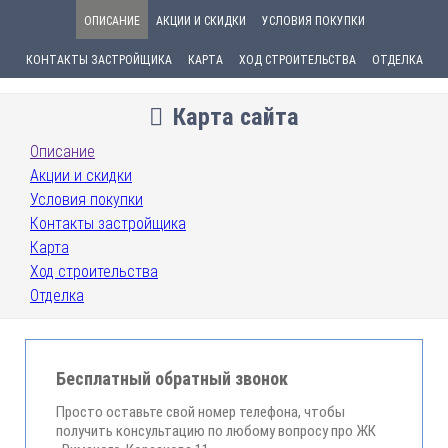
ОПИСАНИЕ
АКЦИИ И СКИДКИ
УСЛОВИЯ ПОКУПКИ
КОНТАКТЫ ЗАСТРОЙЩИКА
КАРТА
ХОД СТРОИТЕЛЬСТВА
ОТДЕЛКА
Карта сайта
Описание
Акции и скидки
Условия покупки
Контакты застройщика
Карта
Ход строительства
Отделка
Бесплатный обратный звонок
Просто оставьте свой номер телефона, чтобы
получить консультацию по любому вопросу про ЖК