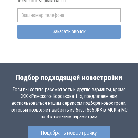
«Римского-Корсакова 11»
Заказать звонок
Подбор подходящей новостройки
Если вы хотите рассмотреть и другие варианты, кроме
ЖК «Римского-Корсакова 11», предлагаем вам
воспользоваться нашим сервисом подбора новостроек,
который позволяет выбрать из базы 665 ЖК в МСК и МО
по 4 ключевым параметрам
Подобрать новостройку